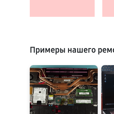
Примеры нашего ремо