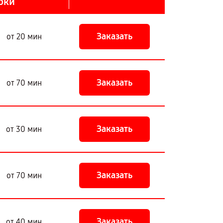
оки
Заказать
от 20 мин
Заказать
от 70 мин
Заказать
от 30 мин
Заказать
от 70 мин
Заказать
от 40 мин