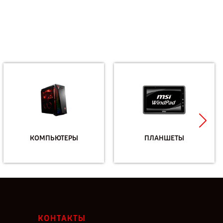
КОМПЬЮТЕРЫ
ПЛАНШЕТЫ
КОНТАКТЫ