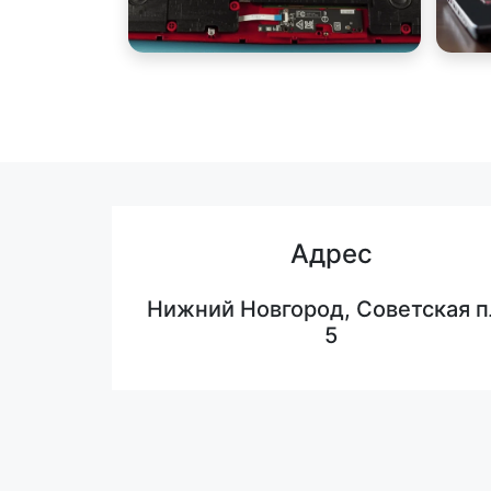
Адрес
Нижний Новгород, Советская п
5