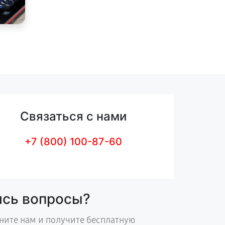
Связаться с нами
+7 (800) 100-87-60
ись вопросы?
ните нам и получите бесплатную