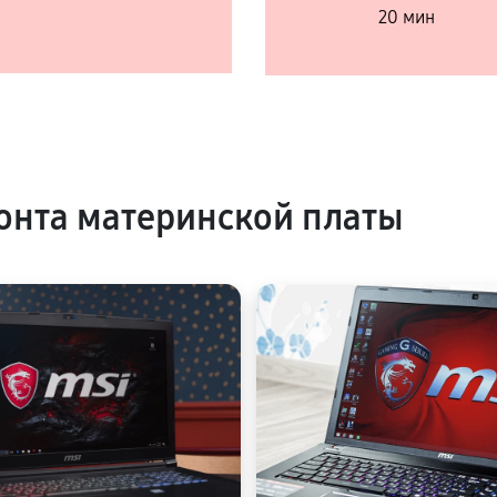
20 мин
нта материнской платы