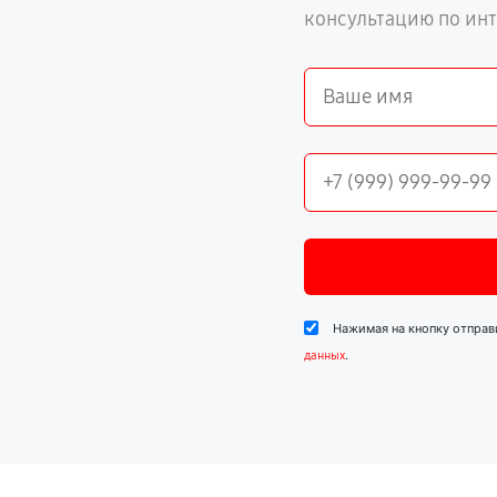
консультацию по ин
Нажимая на кнопку отправ
.
данных