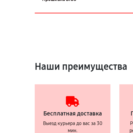
Наши преимущества
Бесплатная доставка
Выезд курьера до вас за 30
Р
мин.
р