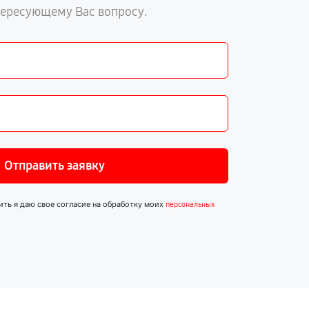
тересующему Вас вопросу.
Отправить заявку
ить я даю свое согласие на обработку моих
персональных