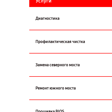
Услуги
Диагностика
Профилактическая чистка
Замена северного моста
Ремонт южного моста
Прошивка BIOS