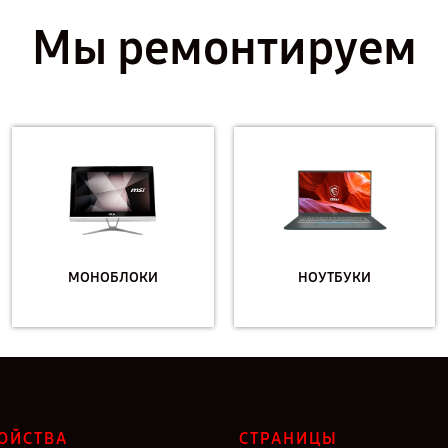
Мы ремонтируем
МОНОБЛОКИ
НОУТБУКИ
ОЙСТВА
СТРАНИЦЫ