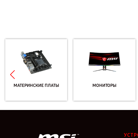
МАТЕРИНСКИЕ ПЛАТЫ
МОНИТОРЫ
УСТР