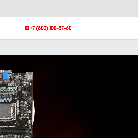
+7 (800) 100-87-60