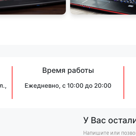
Время работы
л.,
Ежедневно, с 10:00 до 20:00
У Вас остал
Напишите или позво