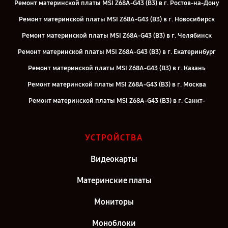
Ремонт материнской платы MSI Z68A-G43 (B3) в г. Ростов-на-Дону
Ремонт материнской платы MSI Z68A-G43 (B3) в г. Новосибирск
Ремонт материнской платы MSI Z68A-G43 (B3) в г. Челябинск
Ремонт материнской платы MSI Z68A-G43 (B3) в г. Екатеринбург
Ремонт материнской платы MSI Z68A-G43 (B3) в г. Казань
Ремонт материнской платы MSI Z68A-G43 (B3) в г. Москва
Ремонт материнской платы MSI Z68A-G43 (B3) в г. Санкт-
Петербург
УСТРОЙСТВА
Видеокарты
Материнские платы
Мониторы
Моноблоки