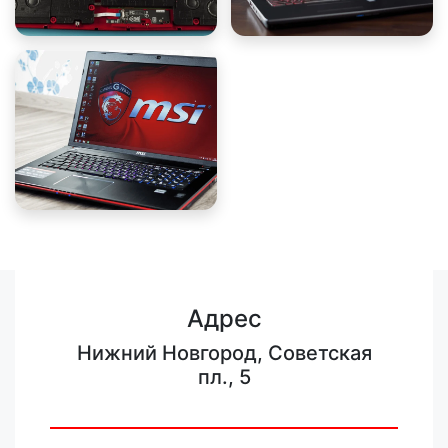
Адрес
Нижний Новгород, Советская
пл., 5