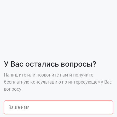
У Вас остались вопросы?
Напишите или позвоните нам и получите
бесплатную консультацию по интересующему Вас
вопросу.