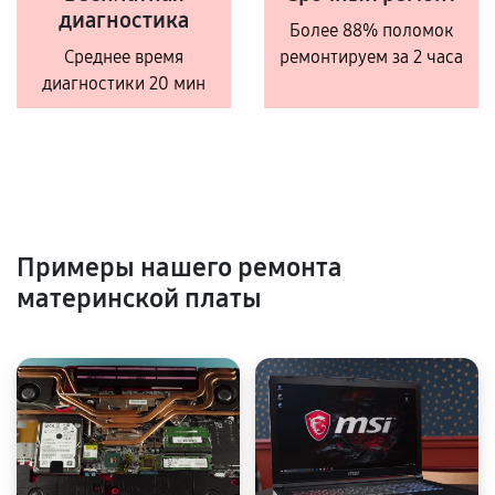
диагностика
Более 88% поломок
Среднее время
ремонтируем за 2 часа
диагностики 20 мин
Примеры нашего ремонта
материнской платы