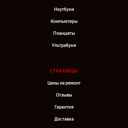
Ноутбуки
Компьютеры
Планшеты
Ультрабуки
СТРАНИЦЫ
Цены на ремонт
Отзывы
Гарантия
Доставка