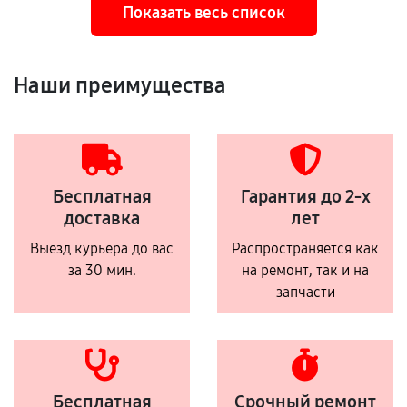
Показать весь список
Наши преимущества
Бесплатная
Гарантия до 2-х
доставка
лет
Выезд курьера до вас
Распространяется как
за 30 мин.
на ремонт, так и на
запчасти
Бесплатная
Срочный ремонт