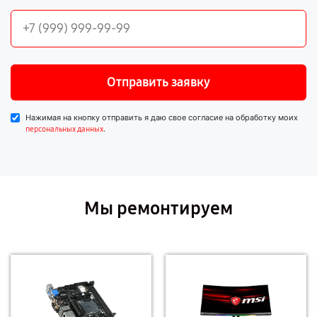
Отправить заявку
Нажимая на кнопку отправить я даю свое согласие на обработку моих
.
персональных данных
Мы ремонтируем