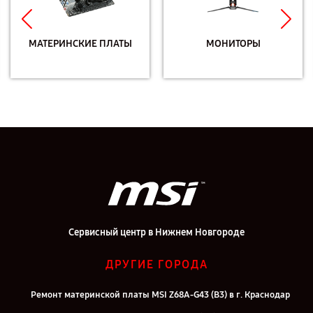
МАТЕРИНСКИЕ ПЛАТЫ
МОНИТОРЫ
Сервисный центр в Нижнем Новгороде
ДРУГИЕ ГОРОДА
Ремонт материнской платы MSI Z68A-G43 (B3) в г. Краснодар