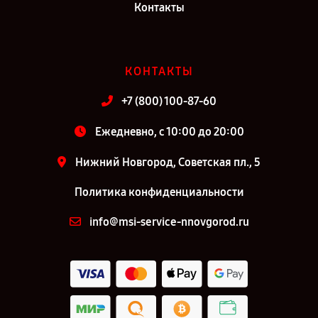
Контакты
КОНТАКТЫ
+7 (800) 100-87-60
Ежедневно, с 10:00 до 20:00
Нижний Новгород, Советская пл., 5
Политика конфиденциальности
info@msi-service-nnovgorod.ru