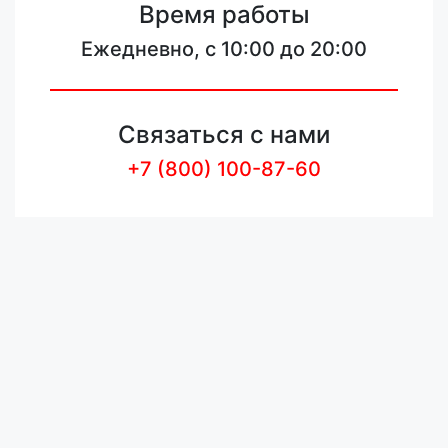
Время работы
Ежедневно, с 10:00 до 20:00
Связаться с нами
+7 (800) 100-87-60