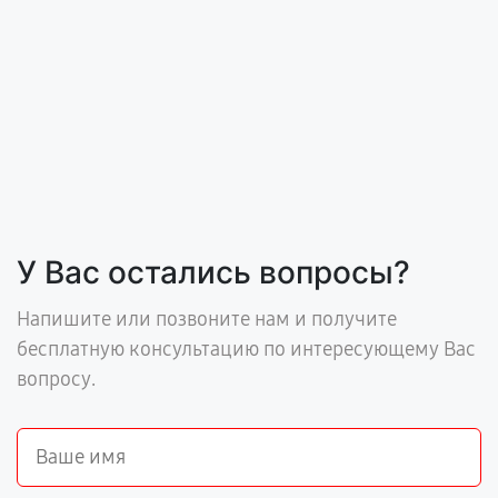
У Вас остались вопросы?
Напишите или позвоните нам и получите
бесплатную консультацию по интересующему Вас
вопросу.