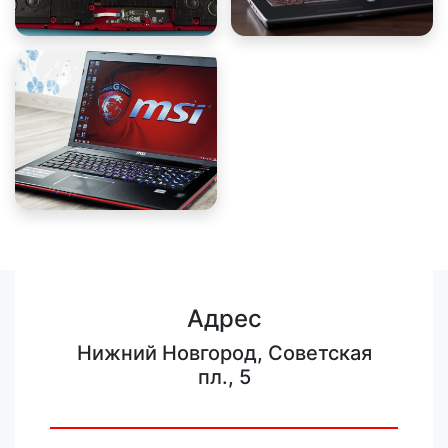
Адрес
Нижний Новгород, Советская
пл., 5