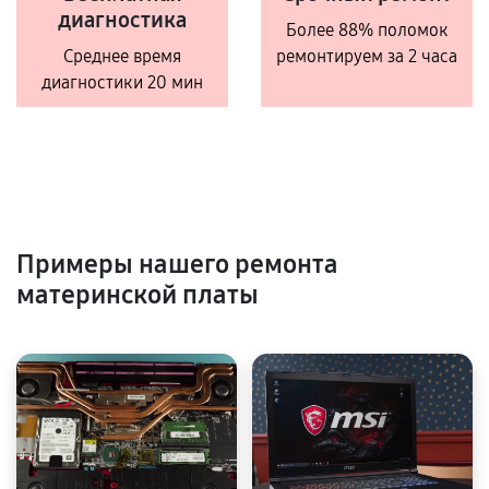
диагностика
Более 88% поломок
Среднее время
ремонтируем за 2 часа
диагностики 20 мин
Примеры нашего ремонта
материнской платы