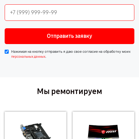
Отправить заявку
Нажимая на кнопку отправить я даю свое согласие на обработку моих
.
персональных данных
Мы ремонтируем