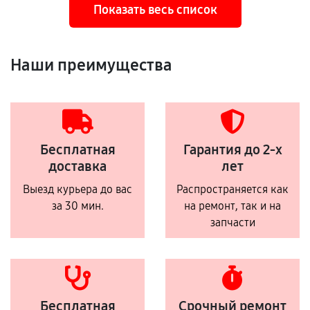
Показать весь список
Наши преимущества
Бесплатная
Гарантия до 2-х
доставка
лет
Выезд курьера до вас
Распространяется как
за 30 мин.
на ремонт, так и на
запчасти
Бесплатная
Срочный ремонт