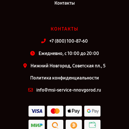
Контакты
КОНТАКТЫ
+7 (800) 100-87-60
Ежедневно, с 10:00 до 20:00
Нижний Новгород, Советская пл., 5
Политика конфиденциальности
info@msi-service-nnovgorod.ru