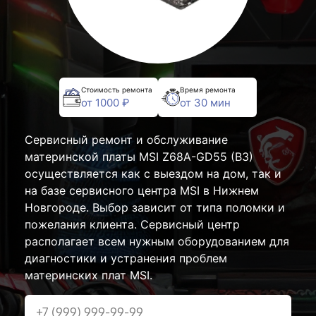
Стоимость ремонта
Время ремонта
от 1000 ₽
от 30 мин
Сервисный ремонт и обслуживание
материнской платы MSI Z68A-GD55 (B3)
осуществляется как с выездом на дом, так и
на базе сервисного центра MSI в Нижнем
Новгороде. Выбор зависит от типа поломки и
пожелания клиента. Сервисный центр
располагает всем нужным оборудованием для
диагностики и устранения проблем
материнских плат MSI.