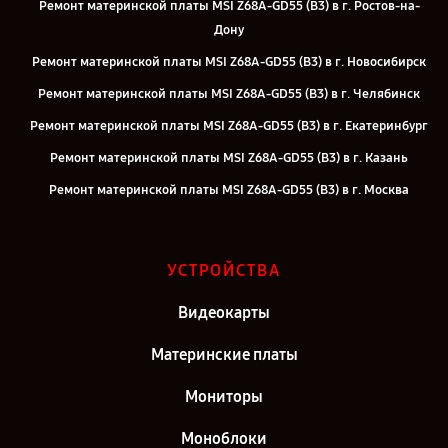
Ремонт материнской платы MSI Z68A-GD55 (B3) в г. Ростов-на-
Дону
Ремонт материнской платы MSI Z68A-GD55 (B3) в г. Новосибирск
Ремонт материнской платы MSI Z68A-GD55 (B3) в г. Челябинск
Ремонт материнской платы MSI Z68A-GD55 (B3) в г. Екатеринбург
Ремонт материнской платы MSI Z68A-GD55 (B3) в г. Казань
Ремонт материнской платы MSI Z68A-GD55 (B3) в г. Москва
Ремонт материнской платы MSI Z68A-GD55 (B3) в г. Санкт-
Петербург
УСТРОЙСТВА
Видеокарты
Материнские платы
Мониторы
Моноблоки