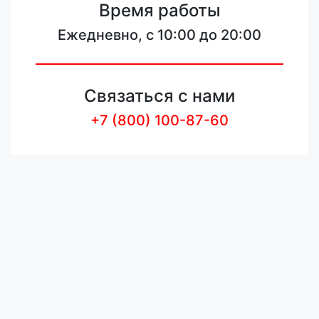
Время работы
Ежедневно, с 10:00 до 20:00
Связаться с нами
+7 (800) 100-87-60