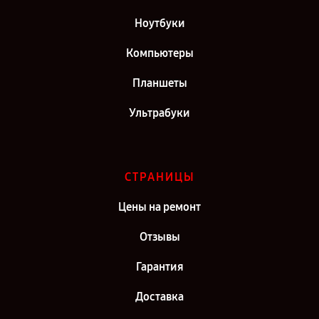
Ноутбуки
Компьютеры
Планшеты
Ультрабуки
СТРАНИЦЫ
Цены на ремонт
Отзывы
Гарантия
Доставка