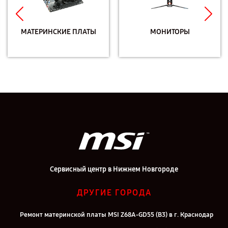
МАТЕРИНСКИЕ ПЛАТЫ
МОНИТОРЫ
Сервисный центр в Нижнем Новгороде
ДРУГИЕ ГОРОДА
Ремонт материнской платы MSI Z68A-GD55 (B3) в г. Краснодар