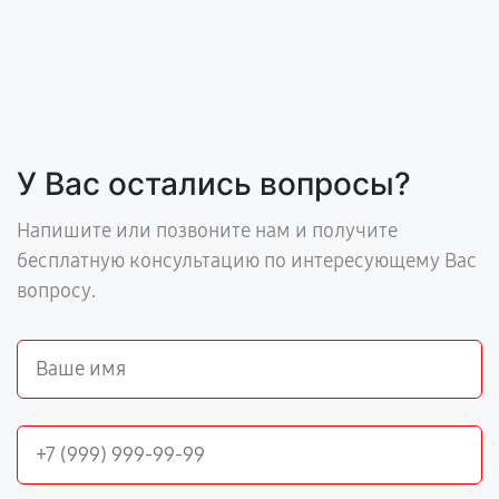
У Вас остались вопросы?
Напишите или позвоните нам и получите
бесплатную консультацию по интересующему Вас
вопросу.