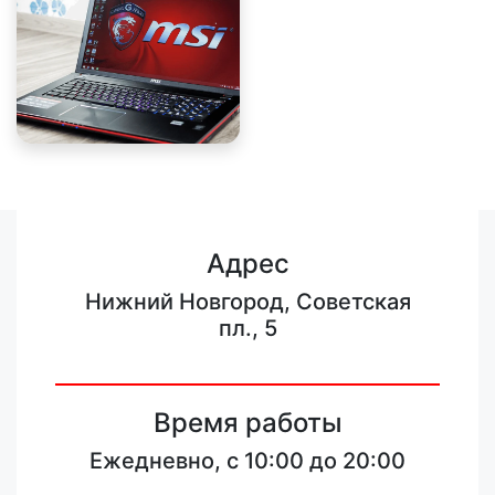
Адрес
Нижний Новгород, Советская
пл., 5
Время работы
Ежедневно, с 10:00 до 20:00