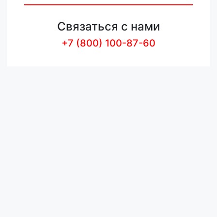
Связаться с нами
+7 (800) 100-87-60