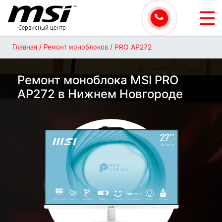
Сервисный центр
/
/
PRO AP272
Главная
Ремонт моноблоков
Ремонт моноблока MSI PRO
AP272 в Нижнем Новгороде