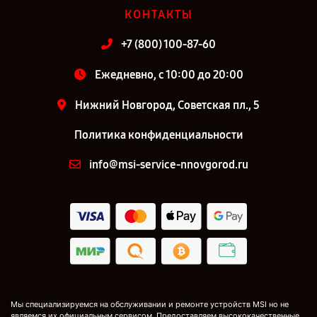
КОНТАКТЫ
+7 (800) 100-87-60
Ежедневно, с 10:00 до 20:00
Нижний Новгород, Советская пл., 5
Политика конфиденциальности
info@msi-service-nnovgorod.ru
Мы специализируемся на обслуживании и ремонте устройств MSI но не
являемся их официальным сервисом. Предоставляем высококачественные