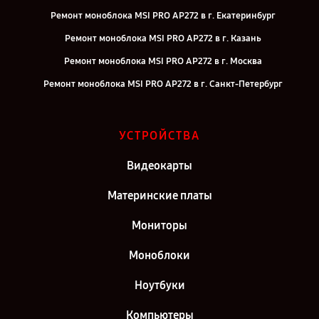
Ремонт моноблока MSI PRO AP272 в г. Екатеринбург
Ремонт моноблока MSI PRO AP272 в г. Казань
Ремонт моноблока MSI PRO AP272 в г. Москва
Ремонт моноблока MSI PRO AP272 в г. Санкт-Петербург
УСТРОЙСТВА
Видеокарты
Материнские платы
Мониторы
Моноблоки
Ноутбуки
Компьютеры