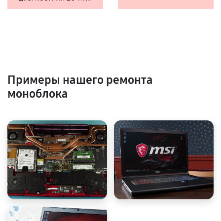
Примеры нашего ремонта
моноблока