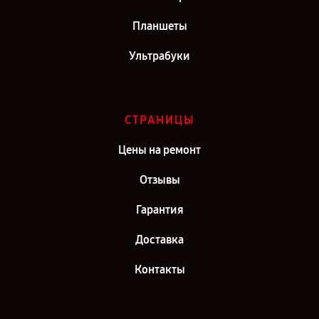
Планшеты
Ультрабуки
СТРАНИЦЫ
Цены на ремонт
Отзывы
Гарантия
Доставка
Контакты