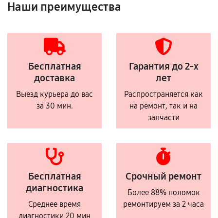
Наши преимущества
Бесплатная
Гарантия до 2-х
доставка
лет
Выезд курьера до вас
Распространяется как
за 30 мин.
на ремонт, так и на
запчасти
Бесплатная
Срочный ремонт
диагностика
Более 88% поломок
Среднее время
ремонтируем за 2 часа
диагностики 20 мин