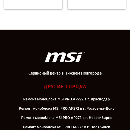
Сервисный центр в Нижнем Новгороде
ДРУГИЕ ГОРОДА
Ремонт моноблока MSI PRO AP272 в г. Краснодар
Ремонт моноблока MSI PRO AP272 в г. Ростов-на-Дону
Ремонт моноблока MSI PRO AP272 в г. Новосибирск
Ремонт моноблока MSI PRO AP272 в г. Челябинск