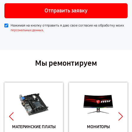
Отправить заявку
Нажимая на кнопку отправить я даю свое согласие на обработку моих
.
персональных данных
Мы ремонтируем
МАТЕРИНСКИЕ ПЛАТЫ
МОНИТОРЫ