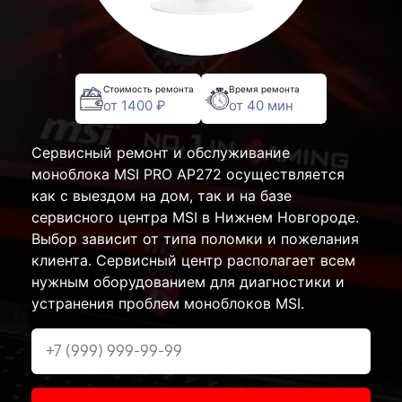
Стоимость ремонта
Время ремонта
от 1400 ₽
от 40 мин
Сервисный ремонт и обслуживание
моноблока MSI PRO AP272 осуществляется
как с выездом на дом, так и на базе
сервисного центра MSI в Нижнем Новгороде.
Выбор зависит от типа поломки и пожелания
клиента. Сервисный центр располагает всем
нужным оборудованием для диагностики и
устранения проблем моноблоков MSI.