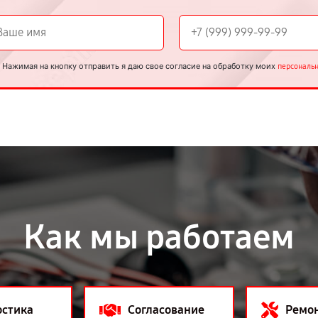
Нажимая на кнопку отправить я даю свое согласие на обработку моих
персональ
Как мы работаем
остика
Согласование
Ремо