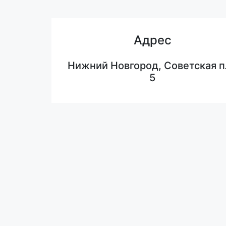
Адрес
Нижний Новгород, Советская п
5