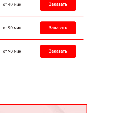
Заказать
от 40 мин
Заказать
от 90 мин
Заказать
от 90 мин