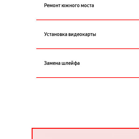
Ремонт южного моста
Установка видеокарты
Замена шлейфа