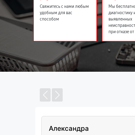
Свяжитесь с нами любым
Мы бесплатн
удобным для вас
диагностику 
способом
выявленных
неисправност
при отказе от
Александра