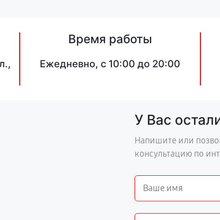
Время работы
л.,
Ежедневно, с 10:00 до 20:00
У Вас остал
Напишите или позво
консультацию по ин