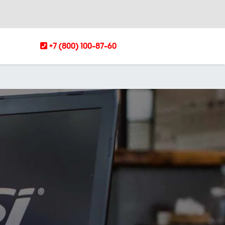
+7 (800) 100-87-60