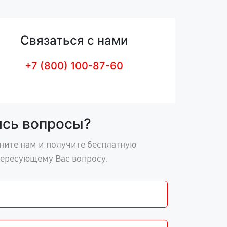
Связаться с нами
+7 (800) 100-87-60
ись вопросы?
ните нам и получите бесплатную
тересующему Вас вопросу.