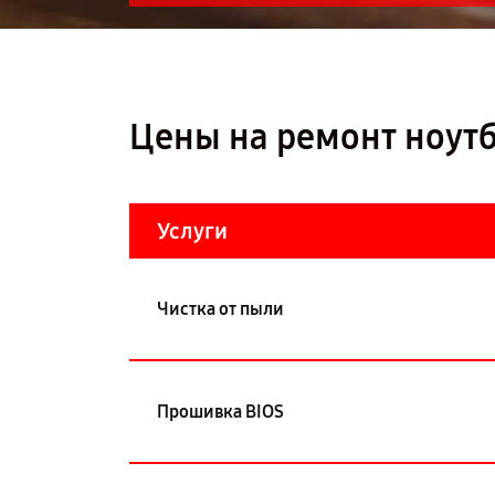
Цены на ремонт ноут
Услуги
Чистка от пыли
Прошивка BIOS