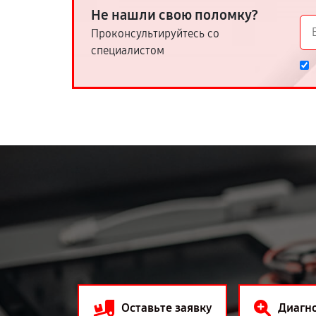
Не нашли свою поломку?
Проконсультируйтесь со
специалистом
Оставьте заявку
Диагн