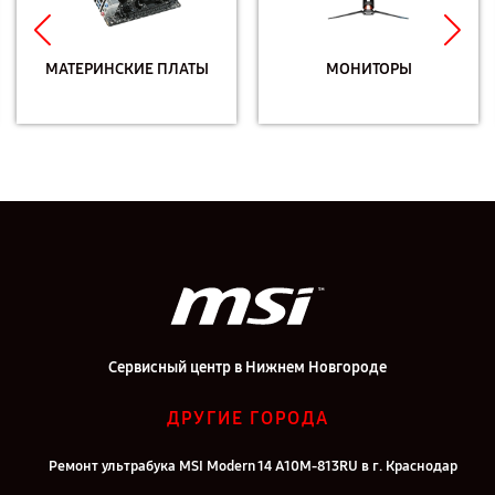
МАТЕРИНСКИЕ ПЛАТЫ
МОНИТОРЫ
Сервисный центр в Нижнем Новгороде
ДРУГИЕ ГОРОДА
Ремонт ультрабука MSI Modern 14 A10M-813RU в г. Краснодар