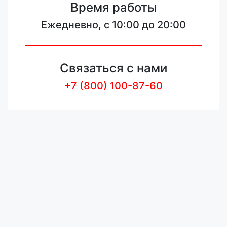
Время работы
Ежедневно, с 10:00 до 20:00
Связаться с нами
+7 (800) 100-87-60