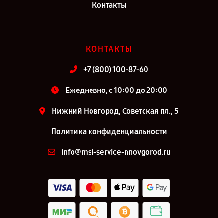
Контакты
КОНТАКТЫ
+7 (800) 100-87-60
Ежедневно, с 10:00 до 20:00
Нижний Новгород, Советская пл., 5
Политика конфиденциальности
info@msi-service-nnovgorod.ru