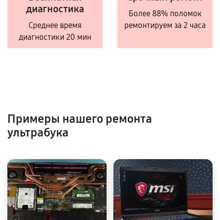
диагностика
Более 88% поломок
Среднее время
ремонтируем за 2 часа
диагностики 20 мин
Примеры нашего ремонта
ультрабука