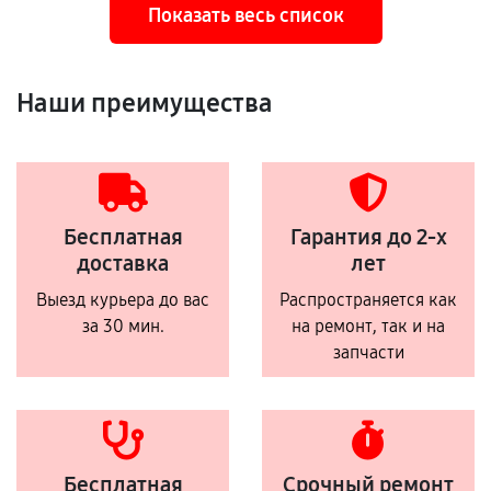
Показать весь список
Наши преимущества
Бесплатная
Гарантия до 2-х
доставка
лет
Выезд курьера до вас
Распространяется как
за 30 мин.
на ремонт, так и на
запчасти
Бесплатная
Срочный ремонт