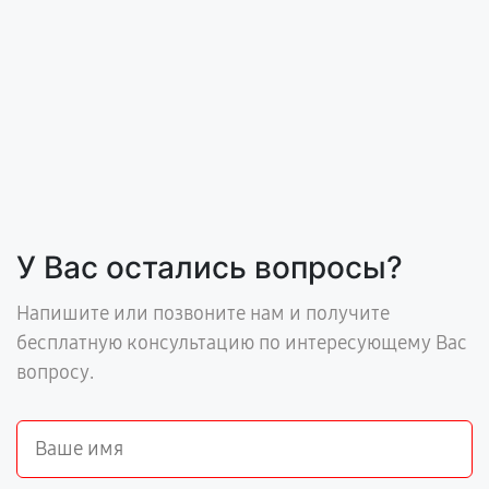
У Вас остались вопросы?
Напишите или позвоните нам и получите
бесплатную консультацию по интересующему Вас
вопросу.