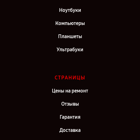
Ноутбуки
Компьютеры
Планшеты
Ультрабуки
СТРАНИЦЫ
Цены на ремонт
Отзывы
Гарантия
Доставка