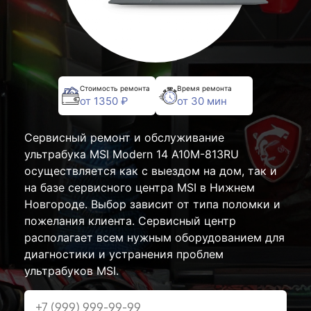
Стоимость ремонта
Время ремонта
от 1350 ₽
от 30 мин
Сервисный ремонт и обслуживание
ультрабука MSI Modern 14 A10M-813RU
осуществляется как с выездом на дом, так и
на базе сервисного центра MSI в Нижнем
Новгороде. Выбор зависит от типа поломки и
пожелания клиента. Сервисный центр
располагает всем нужным оборудованием для
диагностики и устранения проблем
ультрабуков MSI.