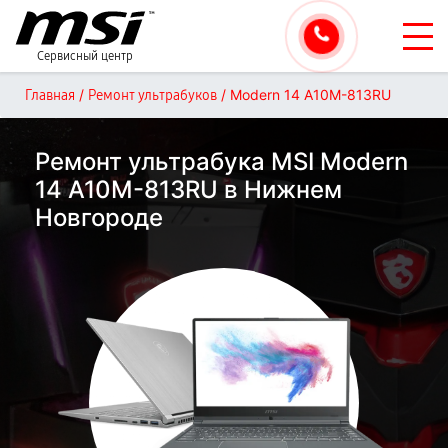
Сервисный центр
/
/
Modern 14 A10M-813RU
Главная
Ремонт ультрабуков
Ремонт ультрабука MSI Modern
14 A10M-813RU в Нижнем
Новгороде