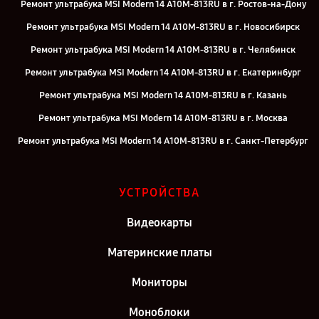
Ремонт ультрабука MSI Modern 14 A10M-813RU в г. Ростов-на-Дону
Ремонт ультрабука MSI Modern 14 A10M-813RU в г. Новосибирск
Ремонт ультрабука MSI Modern 14 A10M-813RU в г. Челябинск
Ремонт ультрабука MSI Modern 14 A10M-813RU в г. Екатеринбург
Ремонт ультрабука MSI Modern 14 A10M-813RU в г. Казань
Ремонт ультрабука MSI Modern 14 A10M-813RU в г. Москва
Ремонт ультрабука MSI Modern 14 A10M-813RU в г. Санкт-Петербург
УСТРОЙСТВА
Видеокарты
Материнские платы
Мониторы
Моноблоки