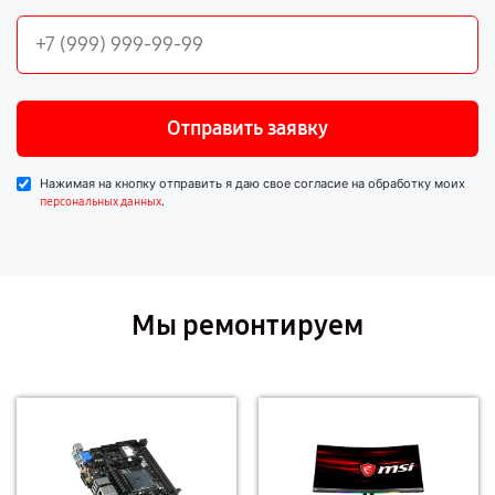
Отправить заявку
Нажимая на кнопку отправить я даю свое согласие на обработку моих
.
персональных данных
Мы ремонтируем