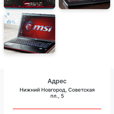
Адрес
Нижний Новгород, Советская
пл., 5